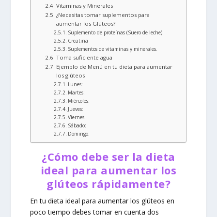
Vitaminas y Minerales
¿Necesitas tomar suplementos para
aumentar los Glúteos?
Suplemento de proteínas (Suero de leche).
Creatina
Suplementos de vitaminas y minerales.
Toma suficiente agua
Ejemplo de Menú en tu dieta para aumentar
los glúteos
Lunes:
Martes:
Miércoles:
Jueves:
Viernes:
Sábado:
Domingo:
¿Cómo debe ser la dieta
ideal para aumentar los
glúteos rápidamente?
En tu dieta ideal para aumentar los glúteos en
poco tiempo debes tomar en cuenta dos