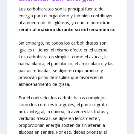
Los carbohidratos son la principal fuente de
energía para el organismo y también contribuyen
al aumento de los glúteos, ya que te permitirán
rendir al máximo durante su entrenamiento.
Sin embargo, no todos los carbohidratos son
iguales ni tienen el mismo efecto en el cuerpo.
Los carbohidratos simples, como el azúcar, la
harina blanca, el pan blanco, el arroz blanco y las
pastas refinadas, se digieren rápidamente y
provocan picos de insulina que favorecen el
almacenamiento de grasa.
Por el contrario, los carbohidratos complejos,
como los cereales integrales, el pan integral, el
arroz integral, la quinoa, la avena y las frutas y
verduras frescas, se digieren lentamente y
proporcionan energía sostenida sin alterar la
glucosa en sangre. Por eso, debes priorizar el