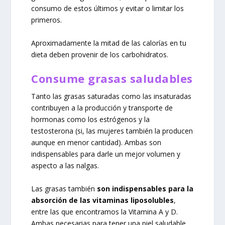
consumo de estos últimos y evitar o limitar los
primeros.
Aproximadamente la mitad de las calorías en tu
dieta deben provenir de los carbohidratos.
Consume grasas saludables
Tanto las grasas saturadas como las insaturadas
contribuyen a la producción y transporte de
hormonas como los estrógenos y la
testosterona (si, las mujeres también la producen
aunque en menor cantidad). Ambas son
indispensables para darle un mejor volumen y
aspecto a las nalgas.
Las grasas también
son indispensables para la
absorción de las vitaminas liposolubles
,
entre las que encontramos la Vitamina A y D.
Ambas necesarias para tener una piel saludable.