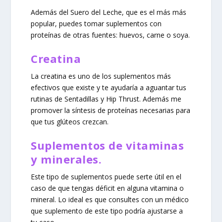
Además del Suero del Leche, que es el más más
popular, puedes tomar suplementos con
proteínas de otras fuentes: huevos, carne o soya.
Creatina
La creatina es uno de los suplementos más
efectivos que existe y te ayudaría a aguantar tus
rutinas de Sentadillas y Hip Thrust. Además me
promover la síntesis de proteínas necesarias para
que tus glúteos crezcan.
Suplementos de vitaminas
y minerales.
Este tipo de suplementos puede serte útil en el
caso de que tengas déficit en alguna vitamina o
mineral. Lo ideal es que consultes con un médico
que suplemento de este tipo podría ajustarse a