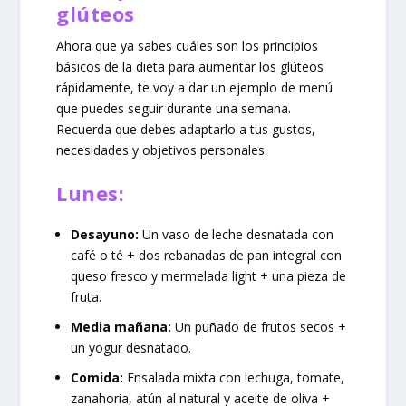
glúteos
Ahora que ya sabes cuáles son los principios
básicos de la dieta para aumentar los glúteos
rápidamente, te voy a dar un ejemplo de menú
que puedes seguir durante una semana.
Recuerda que debes adaptarlo a tus gustos,
necesidades y objetivos personales.
Lunes:
Desayuno:
Un vaso de leche desnatada con
café o té + dos rebanadas de pan integral con
queso fresco y mermelada light + una pieza de
fruta.
Media mañana:
Un puñado de frutos secos +
un yogur desnatado.
Comida:
Ensalada mixta con lechuga, tomate,
zanahoria, atún al natural y aceite de oliva +