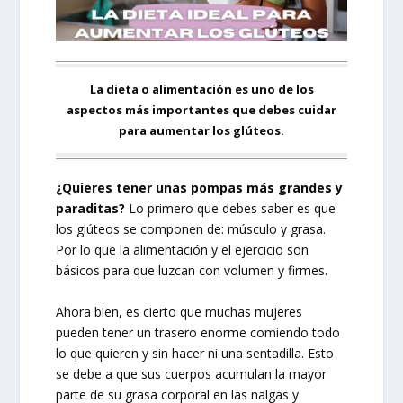
La dieta o alimentación es uno de los
aspectos más importantes que debes cuidar
para aumentar los glúteos.
¿Quieres tener unas pompas más grandes y
paraditas?
Lo primero que debes saber es que
los glúteos se componen de: músculo y grasa.
Por lo que la alimentación y el ejercicio son
básicos para que luzcan con volumen y firmes.
Ahora bien, es cierto que muchas mujeres
pueden tener un trasero enorme comiendo todo
lo que quieren y sin hacer ni una sentadilla. Esto
se debe a que sus cuerpos acumulan la mayor
parte de su grasa corporal en las nalgas y