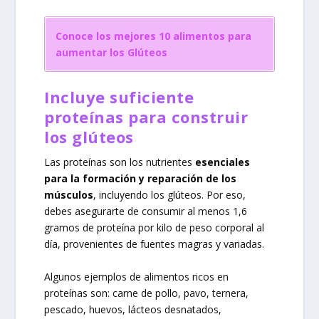
Conoce los mejores 10 alimentos para
aumentar los Glúteos
Incluye suficiente
proteínas para construir
los glúteos
Las proteínas son los nutrientes
esenciales
para la formación y reparación de los
músculos
, incluyendo los glúteos. Por eso,
debes asegurarte de consumir al menos 1,6
gramos de proteína por kilo de peso corporal al
día, provenientes de fuentes magras y variadas.
Algunos ejemplos de alimentos ricos en
proteínas son: carne de pollo, pavo, ternera,
pescado, huevos, lácteos desnatados,