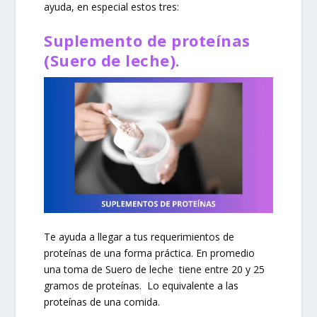
ayuda, en especial estos tres:
Suplemento de proteínas
(Suero de leche).
Te ayuda a llegar a tus requerimientos de
proteínas de una forma práctica. En promedio
una toma de Suero de leche tiene entre 20 y 25
gramos de proteínas. Lo equivalente a las
proteínas de una comida.