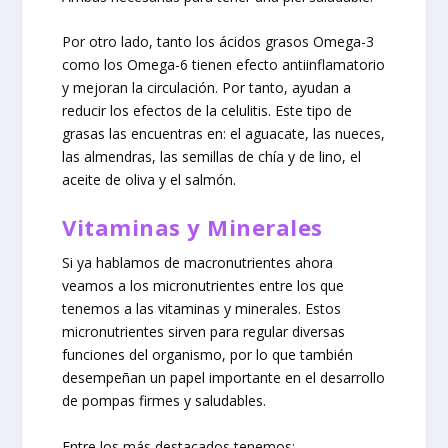
Por otro lado, tanto los ácidos grasos Omega-3
como los Omega-6 tienen efecto antiinflamatorio
y mejoran la circulación. Por tanto, ayudan a
reducir los efectos de la celulitis. Este tipo de
grasas las encuentras en: el aguacate, las nueces,
las almendras, las semillas de chía y de lino, el
aceite de oliva y el salmón.
Vitaminas y Minerales
Si ya hablamos de macronutrientes ahora
veamos a los micronutrientes entre los que
tenemos a las vitaminas y minerales. Estos
micronutrientes sirven para regular diversas
funciones del organismo, por lo que también
desempeñan un papel importante en el desarrollo
de pompas firmes y saludables.
Entre los más destacados tenemos: