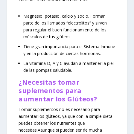
Magnesio, potasio, calcio y sodio. Forman
parte de los llamados “electrolitos” y sirven
para regular el buen funcionamiento de los
músculos de tus glúteos.
Tiene gran importancia para el Sistema Inmune
y en la producción de ciertas hormonas.
La vitamina D, A y C ayudan a mantener la piel
de las pompas saludable.
¿Necesitas tomar
suplementos para
aumentar los Glúteos?
Tomar suplementos no es necesario para
aumentar los glúteos, ya que con la simple dieta
puedes obtener los nutrientes que
necesitas.Aaunque si pueden ser de mucha