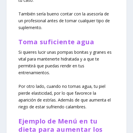
tu caso.
También sería bueno contar con la asesoría de
un profesional antes de tomar cualquier tipo de
suplemento.
Toma suficiente agua
Si quieres lucir unas pompas bonitas y granes es
vital para mantenerte hidratada y a que te
permitirá que puedas rendir en tus
entrenamientos.
Por otro lado, cuando no tomas agua, tu piel
pierde elasticidad, por lo que favorece la
aparición de estrías. Además de que aumenta el
riego de estar sufriendo calambres.
Ejemplo de Menú en tu
dieta para aumentar los