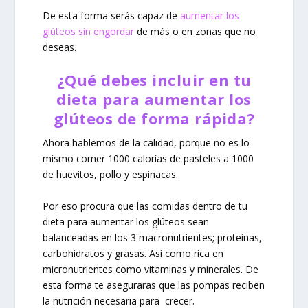
De esta forma serás capaz de
aumentar los
glúteos sin engordar
de más o en zonas que no
deseas.
¿Qué debes incluir en tu
dieta para aumentar los
glúteos de forma rápida?
Ahora hablemos de la calidad, porque no es lo
mismo comer 1000 calorías de pasteles a 1000
de huevitos, pollo y espinacas.
Por eso procura que las comidas dentro de tu
dieta para aumentar los glúteos sean
balanceadas en los 3 macronutrientes; proteínas,
carbohidratos y grasas. Así como rica en
micronutrientes como vitaminas y minerales. De
esta forma te aseguraras que las pompas reciben
la nutrición necesaria para crecer.