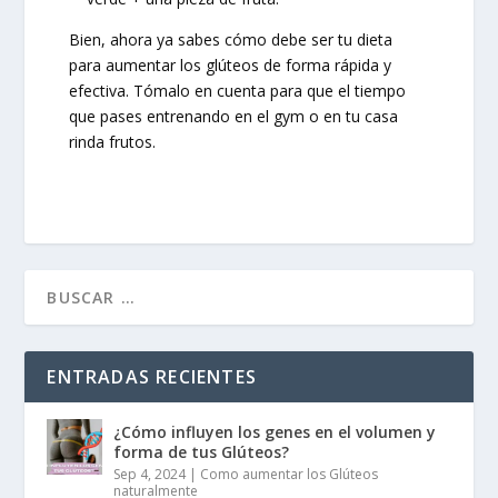
Bien, ahora ya sabes cómo debe ser tu dieta
para aumentar los glúteos de forma rápida y
efectiva. Tómalo en cuenta para que el tiempo
que pases entrenando en el gym o en tu casa
rinda frutos.
ENTRADAS RECIENTES
¿Cómo influyen los genes en el volumen y
forma de tus Glúteos?
Sep 4, 2024
|
Como aumentar los Glúteos
naturalmente