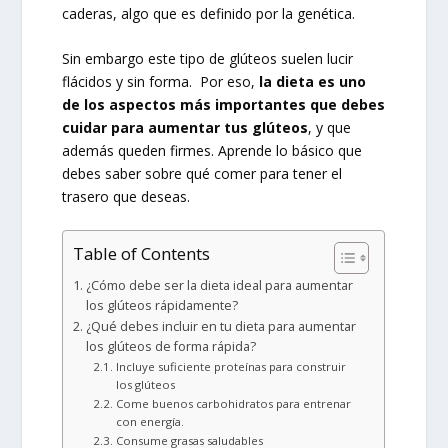
caderas, algo que es definido por la genética.
Sin embargo este tipo de glúteos suelen lucir
flácidos y sin forma. Por eso,
la dieta es uno
de los aspectos más importantes que debes
cuidar para aumentar tus glúteos
, y que
además queden firmes. Aprende lo básico que
debes saber sobre qué comer para tener el
trasero que deseas.
Table of Contents
¿Cómo debe ser la dieta ideal para aumentar
los glúteos rápidamente?
¿Qué debes incluir en tu dieta para aumentar
los glúteos de forma rápida?
Incluye suficiente proteínas para construir
los glúteos
Come buenos carbohidratos para entrenar
con energía.
Consume grasas saludables