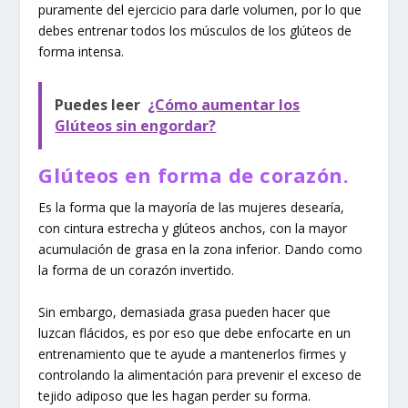
puramente del ejercicio para darle volumen, por lo que
debes entrenar todos los músculos de los glúteos de
forma intensa.
Puedes leer
¿Cómo aumentar los
Glúteos sin engordar?
Glúteos en forma de corazón.
Es la forma que la mayoría de las mujeres desearía,
con cintura estrecha y glúteos anchos, con la mayor
acumulación de grasa en la zona inferior. Dando como
la forma de un corazón invertido.
Sin embargo, demasiada grasa pueden hacer que
luzcan flácidos, es por eso que debe enfocarte en un
entrenamiento que te ayude a mantenerlos firmes y
controlando la alimentación para prevenir el exceso de
tejido adiposo que les hagan perder su forma.