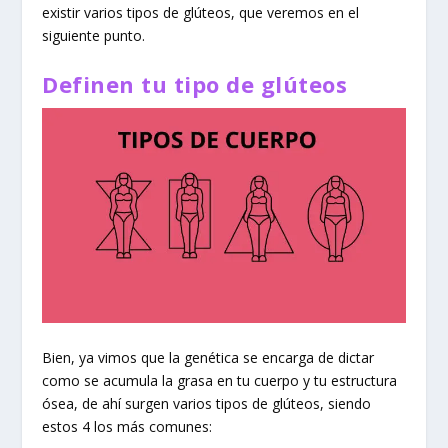
existir varios tipos de glúteos, que veremos en el
siguiente punto.
Definen tu tipo de glúteos
Bien, ya vimos que la genética se encarga de dictar
como se acumula la grasa en tu cuerpo y tu estructura
ósea, de ahí surgen varios tipos de glúteos, siendo
estos 4 los más comunes: