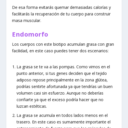
De esa forma evitarás quemar demasiadas calorías y
facilitarás la recuperación de tu cuerpo para construir
masa muscular.
Endomorfo
Los cuerpos con este biotipo acumulan grasa con gran
facilidad, en este caso puedes tener dos escenarios:
La grasa se te va a las pompas. Como vimos en el
punto anterior, si tus genes deciden que el tejido
adiposo repose principalmente en la zona glútea,
podrías sentirte afortunada ya que tendrías un buen
volumen casi sin esfuerzo. Aunque no deberías
confiarte ya que el exceso podría hacer que no
luzcan estéticas.
La grasa se acumula en todos lados menos en el
trasero. En este caso es sumamente importante el