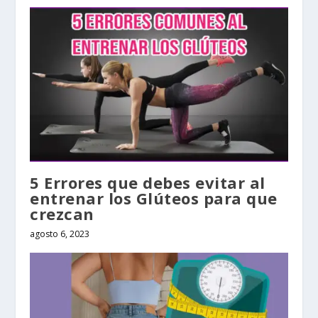
5 Errores que debes evitar al
entrenar los Glúteos para que
crezcan
agosto 6, 2023