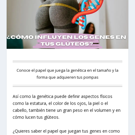
Conoce el papel que juega la genética en el tamaño y la
forma que adquieren tus pompas
Así como la genética puede definir aspectos físicos
como la estatura, el color de los ojos, la piel o el
cabello, también tiene un gran peso en el volumen y en
cómo lucen tus glúteos.
¿Quieres saber el papel que juegan tus genes en como