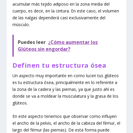
acumular más tejido adiposo en la zona media del
cuerpo, es decir, en la cintura. En este caso, el volumen
de las nalgas dependerá casi exclusivamente del
músculo.
Puedes leer
¿Cómo aumentar los
Glúteos sin engordar?
Definen tu estructura ósea
Un aspecto muy importante en como lucen tus glúteos
es tu estructura ósea, principalmente en lo referente a
la zona de la cadera y las piernas, ya que justo ahí es
donde se va a moldear la musculatura y la grasa de los
glúteos.
En este aspecto tenemos que observar como influyen
el ancho de la pelvis, el ancho de la cabeza del fémur, el
largo del fémur (las piernas). De esta forma puede