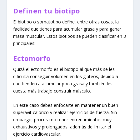
Definen tu biotipo
El biotipo o somatotipo define, entre otras cosas, la
facilidad que tienes para acumular grasa y para ganar
masa muscular. Estos biotipos se pueden clasificar en 3
principales:
Ectomorfo
Quizá el ectomorfo es el biotipo al que más se les
dificulta conseguir volumen en los glúteos, debido a
que tienden a acumular poca grasa y también les
cuesta más trabajo construir músculo.
En este caso debes enfocarte en mantener un buen
superávit calórico y realizar ejercicios de fuerza. Sin
embargo, procura no tener entrenamientos muy
exhaustivos y prolongados, además de limitar el
ejercicio cardiovascular.