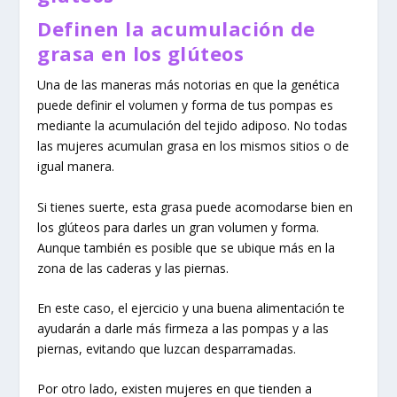
Definen la acumulación de
grasa en los glúteos
Una de las maneras más notorias en que la genética
puede definir el volumen y forma de tus pompas es
mediante la acumulación del tejido adiposo. No todas
las mujeres acumulan grasa en los mismos sitios o de
igual manera.
Si tienes suerte, esta grasa puede acomodarse bien en
los glúteos para darles un gran volumen y forma.
Aunque también es posible que se ubique más en la
zona de las caderas y las piernas.
En este caso, el ejercicio y una buena alimentación te
ayudarán a darle más firmeza a las pompas y a las
piernas, evitando que luzcan desparramadas.
Por otro lado, existen mujeres en que tienden a