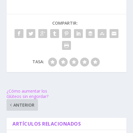
COMPARTIR:
TASA:
¿Cómo aumentar los
Glúteos sin engordar?
ANTERIOR
ARTÍCULOS RELACIONADOS