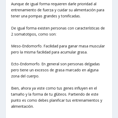
Aunque de igual forma requieren darle prioridad al
entrenamiento de fuerza y cuidar su alimentación para
tener una pompas grandes y tonificadas.
De igual forma existen personas con características de
2 somatotipos, como son:
Meso-Endomorfo. Facilidad para ganar masa muscular
pero la misma facilidad para acumular grasa.
Ecto-Endomorfo. En general son personas delgadas
pero tiene un excesos de grasa marcado en alguna
zona del cuerpo.
Bien, ahora ya viste como tus genes influyen en el
tamaño y la forma de tu glúteos. Partiendo de este
punto es como debes planificar tus entrenamientos y
alimentación.