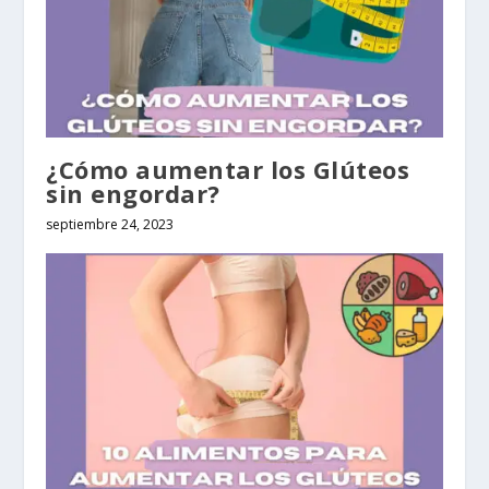
¿Cómo aumentar los Glúteos
sin engordar?
septiembre 24, 2023