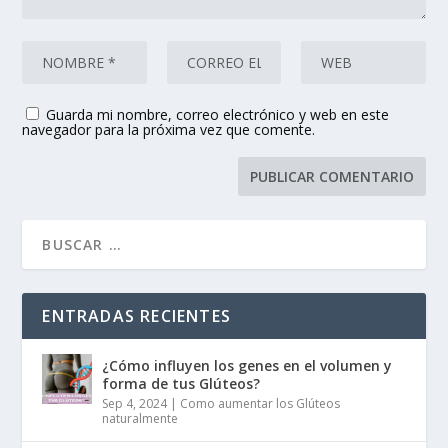
Guarda mi nombre, correo electrónico y web en este
navegador para la próxima vez que comente.
ENTRADAS RECIENTES
¿Cómo influyen los genes en el volumen y
forma de tus Glúteos?
Sep 4, 2024
|
Como aumentar los Glúteos
naturalmente