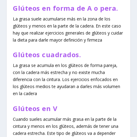
Glúteos en forma de A o pera.
La grasa suele acumularse más en la zona de los
glúteos y menos en la parte de la cadera. En este caso
hay que realizar ejercicios generales de glúteos y cuidar
la dieta para darle mayor definición y firmeza
Glúteos cuadrados.
La grasa se acumula en los glúteos de forma pareja,
con la cadera más estrecha y no existe mucha
diferencia con la cintura. Los ejercicios enfocados en
los glúteos medios te ayudaran a darles más volumen
en la cadera
Glúteos en V
Cuando sueles acumular más grasa en la parte de la
cintura y menos en los glúteos, además de tener una
cadera estrecha. Este tipo de glúteos va a depender