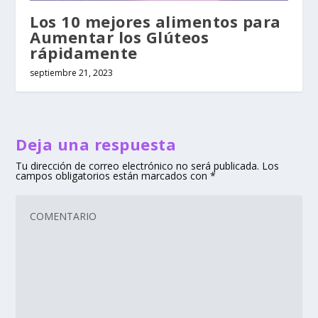
Los 10 mejores alimentos para
Aumentar los Glúteos
rápidamente
septiembre 21, 2023
Deja una respuesta
Tu dirección de correo electrónico no será publicada.
Los
campos obligatorios están marcados con
*