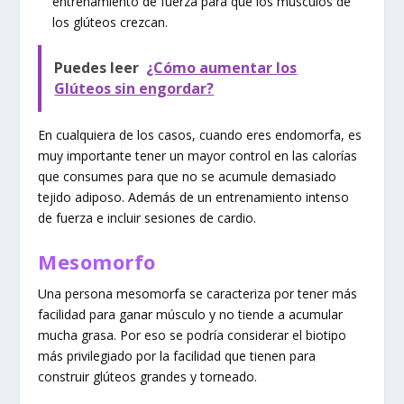
entrenamiento de fuerza para que los músculos de
los glúteos crezcan.
Puedes leer
¿Cómo aumentar los
Glúteos sin engordar?
En cualquiera de los casos, cuando eres endomorfa, es
muy importante tener un mayor control en las calorías
que consumes para que no se acumule demasiado
tejido adiposo. Además de un entrenamiento intenso
de fuerza e incluir sesiones de cardio.
Mesomorfo
Una persona mesomorfa se caracteriza por tener más
facilidad para ganar músculo y no tiende a acumular
mucha grasa. Por eso se podría considerar el biotipo
más privilegiado por la facilidad que tienen para
construir glúteos grandes y torneado.